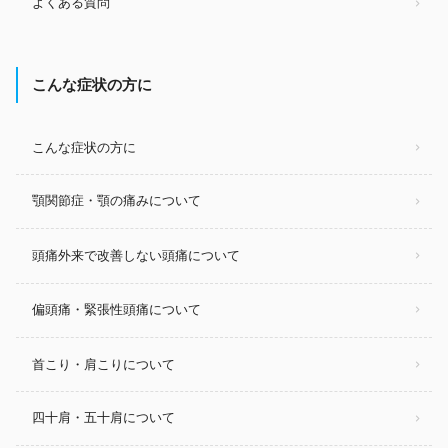
よくある質問
こんな症状の方に
こんな症状の方に
顎関節症・顎の痛みについて
頭痛外来で改善しない頭痛について
偏頭痛・緊張性頭痛について
首こり・肩こりについて
四十肩・五十肩について