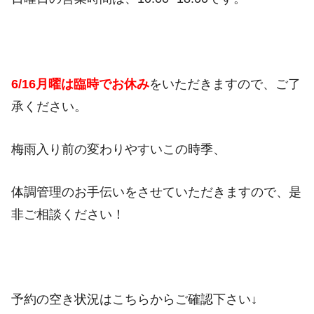
6/16月曜は臨時でお休み
をいただきますので、ご了
承ください。
梅雨入り前の変わりやすいこの時季、
体調管理のお手伝いをさせていただきますので、
是
非ご相談ください！
予約の空き状況はこちらからご確認下さい↓