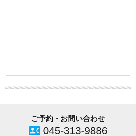
ご予約・お問い合わせ
contact_phone
045-313-9886