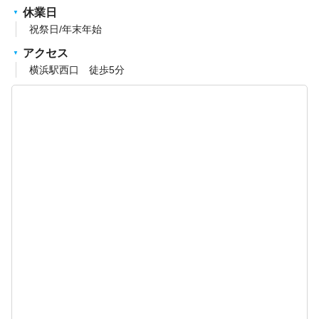
休業日
祝祭日/年末年始
アクセス
横浜駅西口 徒歩5分