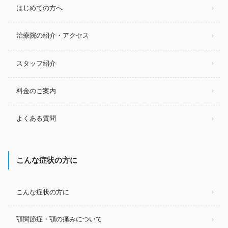
はじめての方へ
治療院の紹介・アクセス
スタッフ紹介
料金のご案内
よくある質問
こんな症状の方に
こんな症状の方に
顎関節症・顎の痛みについて