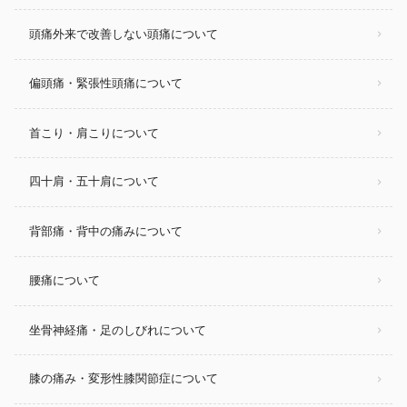
頭痛外来で改善しない頭痛について
偏頭痛・緊張性頭痛について
首こり・肩こりについて
四十肩・五十肩について
背部痛・背中の痛みについて
腰痛について
坐骨神経痛・足のしびれについて
膝の痛み・変形性膝関節症について