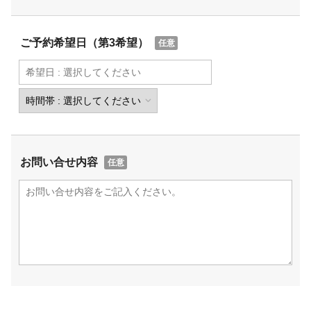
ご予約希望日（第3希望）
お問い合せ内容