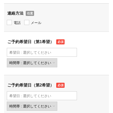
連絡方法
電話
メール
ご予約希望日（第1希望）
ご予約希望日（第2希望）