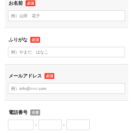
お名前
ふりがな
メールアドレス
電話番号
-
-