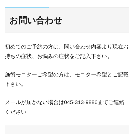
お問い合わせ
初めてのご予約の方は、問い合わせ内容より現在お
持ちの症状、お悩みの症状をご記入下さい。
施術モニターご希望の方は、モニター希望とご記載
下さい。
メールが届かない場合は045-313-9886までご連絡
ください。