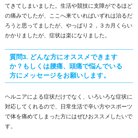
てきてしまいました。生活や競技に支障がでるほど
の痛みでしたが、ここへ来ていればいずれは治るだ
ろうと思ってましたが、やっぱり２，３カ月くらい
かかりましたが、症状は楽になりました。
質問3. どんな方にオススメできます
か？もしくは腰痛、頭痛で悩んでいる
方にメッセージをお願いします。
ヘルニアによる症状だけでなく、いろいろな症状に
対応してくれるので、日常生活で辛い方やスポーツ
で体を痛めてしまった方にはぜひおススメしたいで
す。