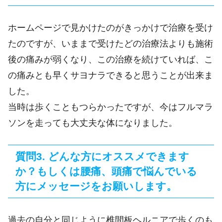
ホームページで見かけたのがきっかけで治療を受け
たのですが、いままで受けたどの治療法よりも施術
後の痛みが弱くなり、この治療を続けていれば、こ
の痛みとも早くサヨナラできると思うことが出来ま
した。
当時は歩くこともつらかったですが、今はフルマラ
ソンを走っても大丈夫な体になりました。
質問3. どんな方にオススメできます
か？もしくは腰痛、頭痛で悩んでいる
方にメッセージをお願いします。
過去の自分と同じように椎間板ヘルニアで歩くのも