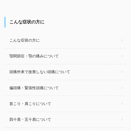
こんな症状の方に
こんな症状の方に
顎関節症・顎の痛みについて
頭痛外来で改善しない頭痛について
偏頭痛・緊張性頭痛について
首こり・肩こりについて
四十肩・五十肩について