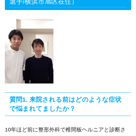
選手/横浜市旭区在住）
質問1. 来院される前はどのような症状
で悩まれてましたか？
10年ほど前に整形外科で椎間板ヘルニアと診断さ