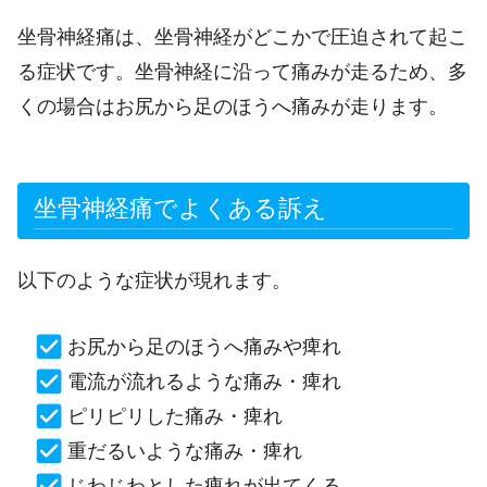
坐骨神経痛は、坐骨神経がどこかで圧迫されて起こ
る症状です。坐骨神経に沿って痛みが走るため、多
くの場合はお尻から足のほうへ痛みが走ります。
坐骨神経痛でよくある訴え
以下のような症状が現れます。
お尻から足のほうへ痛みや痺れ
電流が流れるような痛み・痺れ
ピリピリした痛み・痺れ
重だるいような痛み・痺れ
じわじわとした痺れが出てくる