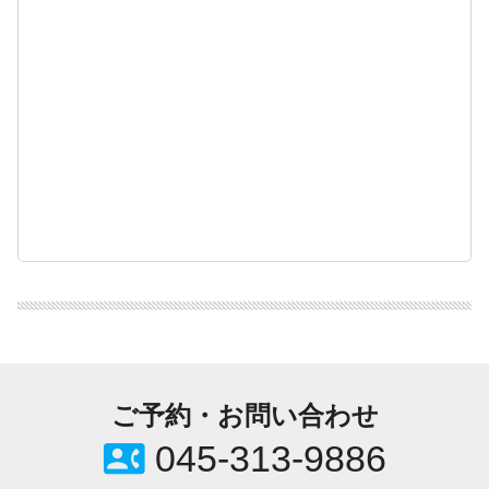
ご予約・お問い合わせ
contact_phone
045-313-9886