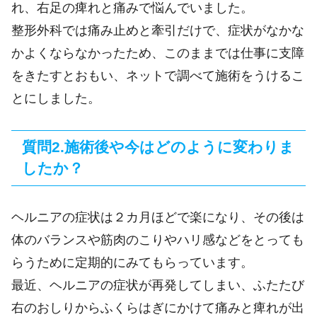
れ、右足の痺れと痛みで悩んでいました。
整形外科では痛み止めと牽引だけで、症状がなかな
かよくならなかったため、このままでは仕事に支障
をきたすとおもい、ネットで調べて施術をうけるこ
とにしました。
質問2.施術後や今はどのように変わりま
したか？
ヘルニアの症状は２カ月ほどで楽になり、その後は
体のバランスや筋肉のこりやハリ感などをとっても
らうために定期的にみてもらっています。
最近、ヘルニアの症状が再発してしまい、ふたたび
右のおしりからふくらはぎにかけて痛みと痺れが出