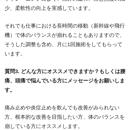
少、柔軟性の向上を実感しています。
それでも仕事における長時間の移動（新幹線や飛行
機）で体のバランスが崩れることもありますので、
そうした調整も含め、月に1回施術をしてもらって
います。
質問3. どんな方にオススメできますか？もしくは腰
痛、頭痛で悩んでいる方にメッセージをお願いしま
す。
痛み止めや炎症止めを飲んでも改善がみられない
方、根本的な改善を目指したい方、体のバランスを
崩している方にオススメします。