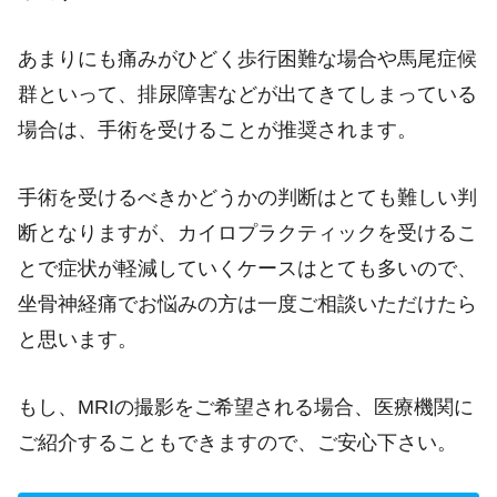
あまりにも痛みがひどく歩行困難な場合や馬尾症候
群といって、排尿障害などが出てきてしまっている
場合は、手術を受けることが推奨されます。
手術を受けるべきかどうかの判断はとても難しい判
断となりますが、カイロプラクティックを受けるこ
とで症状が軽減していくケースはとても多いので、
坐骨神経痛でお悩みの方は一度ご相談いただけたら
と思います。
もし、MRIの撮影をご希望される場合、医療機関に
ご紹介することもできますので、ご安心下さい。