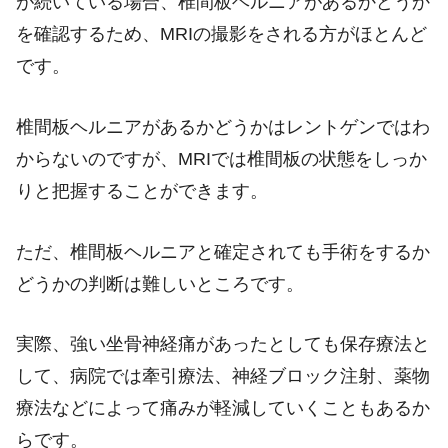
が続いている場合、椎間板ヘルニアがあるかどうか
を確認するため、MRIの撮影をされる方がほとんど
です。
椎間板ヘルニアがあるかどうかはレントゲンではわ
からないのですが、MRIでは椎間板の状態をしっか
りと把握することができます。
ただ、椎間板ヘルニアと確定されても手術をするか
どうかの判断は難しいところです。
実際、強い坐骨神経痛があったとしても保存療法と
して、病院では牽引療法、神経ブロック注射、薬物
療法などによって痛みが軽減していくこともあるか
らです。