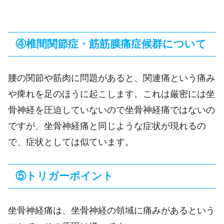
④椎間関節症・筋筋膜痛症候群について
腰の関節や筋肉に問題があると、関連痛という痛み
や痺れを足のほうに起こします。これは厳密には坐
骨神経を圧迫していないので坐骨神経痛ではないの
ですが、坐骨神経痛と同じような症状が現れるの
で、症状としては似ています。
⑤トリガーポイント
坐骨神経痛は、坐骨神経の領域に痛みがあるという