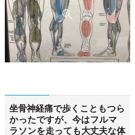
坐骨神経痛で歩くこともつら
かったですが、今はフルマ
ラソンを走っても大丈夫な体