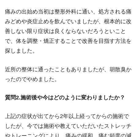
痛みの出始め当初は整形外科に通い、処方される痛
みどめや炎症止めを飲んでいましたが、根本的に改
善しない限り症状は良くならないだろうといこと
で、体を調整・矯正することで改善を目指す方法を
探しました。
近所の整体に通ったこともありましたが、胡散臭か
ったのでやめました。
質問2.施術後や今はどのように変わりましたか？
上記の症状が出てから2年以上経ってからの施術で
したが、今では施術や教えていただいたストレッチ
やトレーニングにより、痛みの緩和、痛む頻度の減