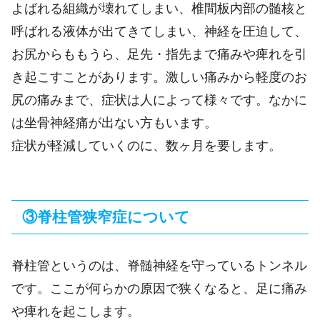
よばれる組織が壊れてしまい、椎間板内部の髄核と
呼ばれる液体が出てきてしまい、神経を圧迫して、
お尻からももうら、足先・指先まで痛みや痺れを引
き起こすことがあります。激しい痛みから軽度のお
尻の痛みまで、症状は人によって様々です。なかに
は坐骨神経痛が出ない方もいます。
症状が軽減していくのに、数ヶ月を要します。
③脊柱管狭窄症について
脊柱管というのは、脊髄神経を守っているトンネル
です。ここが何らかの原因で狭くなると、足に痛み
や痺れを起こします。