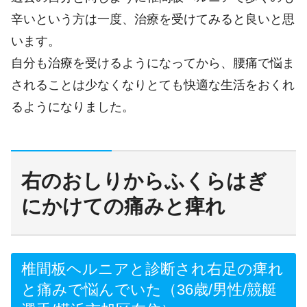
辛いという方は一度、治療を受けてみると良いと思
います。
自分も治療を受けるようになってから、腰痛で悩ま
されることは少なくなりとても快適な生活をおくれ
るようになりました。
右のおしりからふくらはぎ
にかけての痛みと痺れ
椎間板ヘルニアと診断され右足の痺れ
と痛みで悩んでいた（36歳/男性/競艇