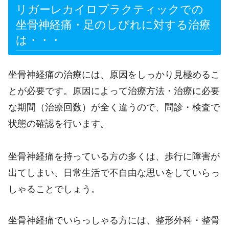
リガーレカイロプラクティックでの
坐骨神経痛・足のしびれに対する治療
は・・・
坐骨神経痛の治療には、原因をしっかり見極めるこ
とが必要です。原因によって治療方法・治療に必要
な期間（治療回数）が全く違うので、問診・検査で
状態の確認を行います。
坐骨神経痛を持っている方の多くは、歩行に障害が
出てしまい、日常生活で不自由な思いをしていらっ
しゃることでしょう。
坐骨神経痛でいらっしゃる方には、整形外科・整骨