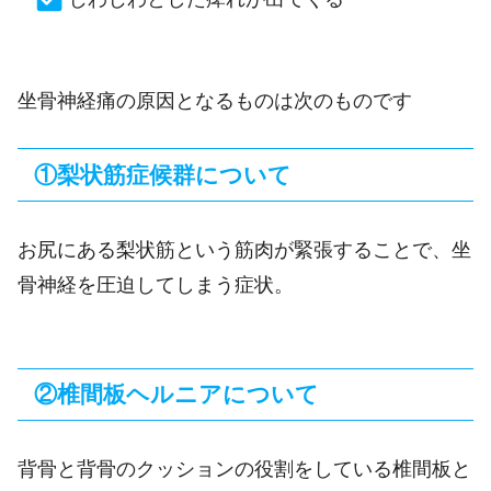
坐骨神経痛の原因となるものは次のものです
①梨状筋症候群について
お尻にある梨状筋という筋肉が緊張することで、坐
骨神経を圧迫してしまう症状。
②椎間板ヘルニアについて
背骨と背骨のクッションの役割をしている椎間板と