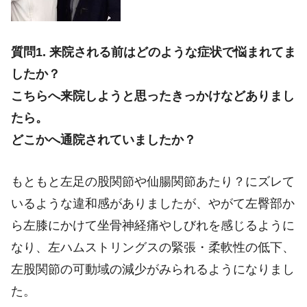
質問1. 来院される前はどのような症状で悩まれてま
したか？
こちらへ来院しようと思ったきっかけなどありまし
たら。
どこかへ通院されていましたか？
もともと左足の股関節や仙腸関節あたり？にズレて
いるような違和感がありましたが、やがて左臀部か
ら左膝にかけて坐骨神経痛やしびれを感じるように
なり、左ハムストリングスの緊張・柔軟性の低下、
左股関節の可動域の減少がみられるようになりまし
た。