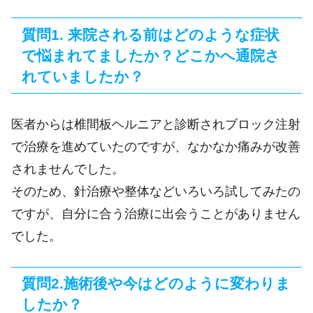
質問1. 来院される前はどのような症状
で悩まれてましたか？どこかへ通院さ
れていましたか？
医者からは椎間板ヘルニアと診断されブロック注射
で治療を進めていたのですが、なかなか痛みが改善
されませんでした。
そのため、針治療や整体などいろいろ試してみたの
ですが、自分に合う治療に出会うことがありません
でした。
質問2.施術後や今はどのように変わりま
したか？