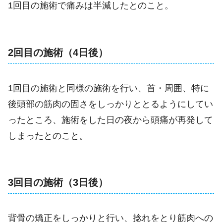
1回目の施術で痛みは半減したとのこと。
2回目の施術（4日後）
1回目の施術と同様の施術を行い、首・周囲、特に
後頭部の筋肉の固さをしっかりととるようにしてい
ったところ、施術をした日の夜から頭痛が再発して
しまったとのこと。
3回目の施術（3日後）
背骨の矯正をしっかりと行い、捻れをとり筋肉への