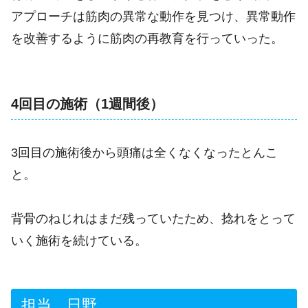
アプローチは筋肉の異常な動作を見つけ、異常動作
を改善するように筋肉の再教育を行っていった。
4回目の施術（1週間後）
3回目の施術後から頭痛は全くなくなったとんこ
と。
背骨のねじれはまだ残っていたため、捻れをとって
いく施術を続けている。
担当 日野