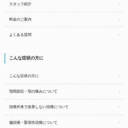
スタッフ紹介
料金のご案内
よくある質問
こんな症状の方に
こんな症状の方に
顎関節症・顎の痛みについて
頭痛外来で改善しない頭痛について
偏頭痛・緊張性頭痛について