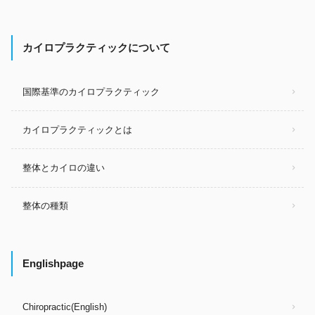
カイロプラクティックについて
国際基準のカイロプラクティック
カイロプラクティックとは
整体とカイロの違い
整体の種類
Englishpage
Chiropractic(English)