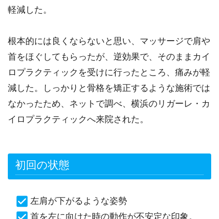
軽減した。
根本的には良くならないと思い、マッサージで肩や
首をほぐしてもらったが、逆効果で、そのままカイ
ロプラクティックを受けに行ったところ、痛みが軽
減した。しっかりと骨格を矯正するような施術では
なかったため、ネットで調べ、横浜のリガーレ・カ
イロプラクティックへ来院された。
初回の状態
左肩が下がるような姿勢
首を左に向けた時の動作が不安定な印象。