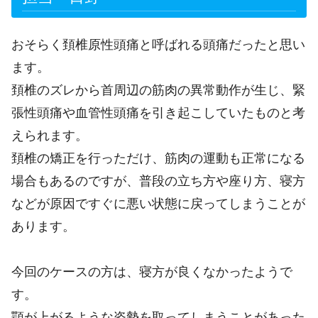
おそらく頚椎原性頭痛と呼ばれる頭痛だったと思い
ます。
頚椎のズレから首周辺の筋肉の異常動作が生じ、緊
張性頭痛や血管性頭痛を引き起こしていたものと考
えられます。
頚椎の矯正を行っただけ、筋肉の運動も正常になる
場合もあるのですが、普段の立ち方や座り方、寝方
などが原因ですぐに悪い状態に戻ってしまうことが
あります。
今回のケースの方は、寝方が良くなかったようで
す。
顎が上がるような姿勢を取ってしまうことがあった