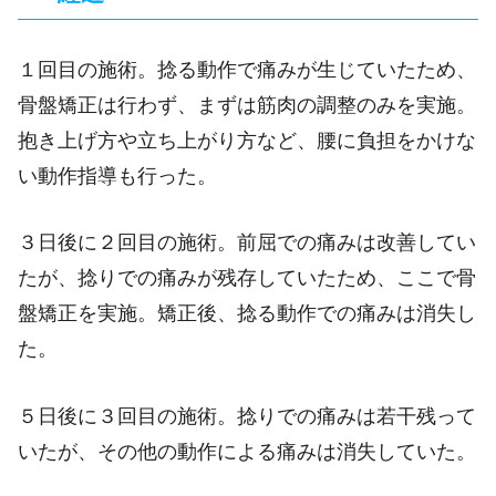
１回目の施術。捻る動作で痛みが生じていたため、
骨盤矯正は行わず、まずは筋肉の調整のみを実施。
抱き上げ方や立ち上がり方など、腰に負担をかけな
い動作指導も行った。
３日後に２回目の施術。前屈での痛みは改善してい
たが、捻りでの痛みが残存していたため、ここで骨
盤矯正を実施。矯正後、捻る動作での痛みは消失し
た。
５日後に３回目の施術。捻りでの痛みは若干残って
いたが、その他の動作による痛みは消失していた。