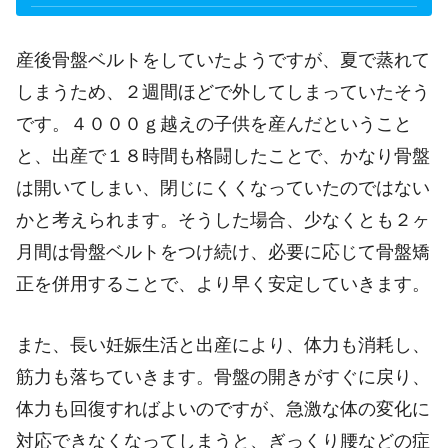
産後骨盤ベルトをしていたようですが、夏で蒸れて
しまうため、２週間ほどで外してしまっていたそう
です。４０００ｇ越えの子供を産んだということ
と、出産で１８時間も格闘したことで、かなり骨盤
は開いてしまい、閉じにくくなっていたのではない
かと考えられます。そうした場合、少なくとも２ヶ
月間は骨盤ベルトをつけ続け、必要に応じて骨盤矯
正を併用することで、より早く安定していきます。
また、長い妊娠生活と出産により、体力も消耗し、
筋力も落ちていきます。骨盤の開きがすぐに戻り、
体力も回復すればよいのですが、急激な体の変化に
対応できなくなってしまうと、ぎっくり腰などの症