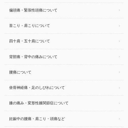
偏頭痛・緊張性頭痛について
首こり・肩こりについて
四十肩・五十肩について
背部痛・背中の痛みについて
腰痛について
坐骨神経痛・足のしびれについて
膝の痛み・変形性膝関節症について
妊娠中の腰痛・肩こり・頭痛など