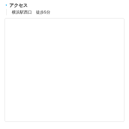
アクセス
横浜駅西口 徒歩5分