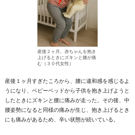
産後２ヶ月。赤ちゃんを抱き
上げるときにズキンと腰が痛
む（３０代女性）
産後１ヶ月すぎたころから、腰に違和感を感じるよ
うになり、ベビーベッドから子供を抱き上げようと
したときにズキンと腰に痛みが走った。その後、中
腰姿勢になると同様の痛みが生じ、抱き上げるとき
にも痛みがあるため、辛い状態が続いている。