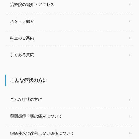
治療院の紹介・アクセス
スタッフ紹介
料金のご案内
よくある質問
こんな症状の方に
こんな症状の方に
顎関節症・顎の痛みについて
頭痛外来で改善しない頭痛について