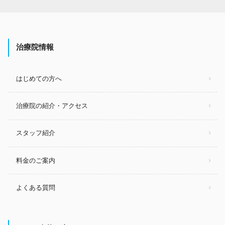
治療院情報
はじめての方へ
治療院の紹介・アクセス
スタッフ紹介
料金のご案内
よくある質問