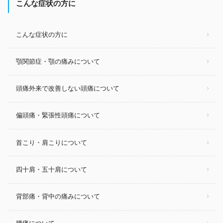
こんな症状の方に
こんな症状の方に
顎関節症・顎の痛みについて
頭痛外来で改善しない頭痛について
偏頭痛・緊張性頭痛について
首こり・肩こりについて
四十肩・五十肩について
背部痛・背中の痛みについて