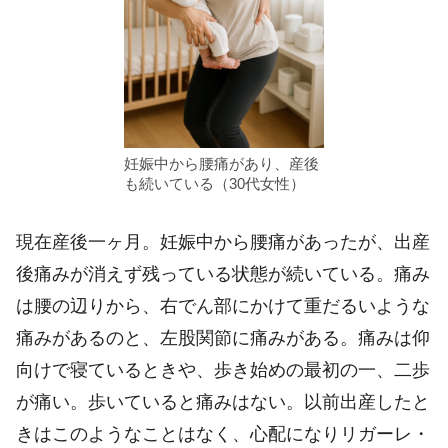
妊娠中から腰痛があり、産後
も続いている（30代女性）
現在産後一ヶ月。妊娠中から腰痛があったが、出産
後痛みが消えず残っている状態が続いている。痛み
は腰の辺りから、右でん部にかけて重だるいような
痛みがあるのと、左股関節に痛みがある。痛みは仰
向けで寝ているときや、歩き始めの最初の一、二歩
が痛い。歩いていると痛みはない。以前出産したと
きはこのようなことはなく、心配になりリガーレ・