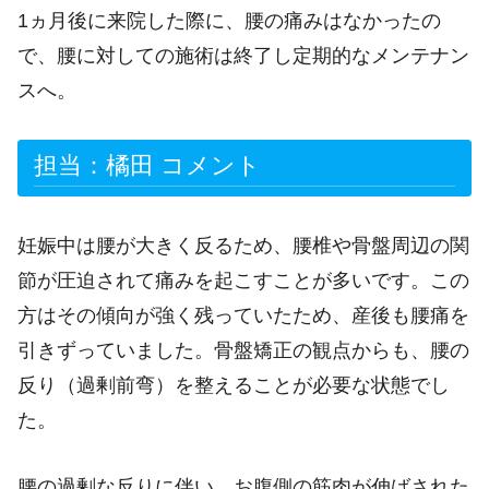
1ヵ月後に来院した際に、腰の痛みはなかったの
で、腰に対しての施術は終了し定期的なメンテナン
スへ。
担当：橘田 コメント
妊娠中は腰が大きく反るため、腰椎や骨盤周辺の関
節が圧迫されて痛みを起こすことが多いです。この
方はその傾向が強く残っていたため、産後も腰痛を
引きずっていました。骨盤矯正の観点からも、腰の
反り（過剰前弯）を整えることが必要な状態でし
た。
腰の過剰な反りに伴い、お腹側の筋肉が伸ばされた