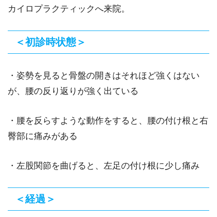
カイロプラクティックへ来院。
＜初診時状態＞
・姿勢を見ると骨盤の開きはそれほど強くはない
が、腰の反り返りが強く出ている
・腰を反らすような動作をすると、腰の付け根と右
臀部に痛みがある
・左股関節を曲げると、左足の付け根に少し痛み
＜経過＞