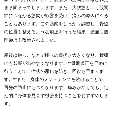
まま固まってしまいます。また、大腰筋という股関
節につながる筋肉が影響を受け、痛みの原因になる
こともあります。この筋肉をしっかり調整し、骨盤
の位置も整えるような矯正を行った結果、腰痛も股
関節痛も改善されました。
産後は抱っこなどで腰への負担が大きくなり、骨盤
にも影響が出やすくなります。**骨盤矯正を早めに
行うことで、症状の悪化を防ぎ、回復も早まりま
す。**また、身体のメンテナンスを続けることで、
再発の防止にもつながります。痛みがなくても、定
期的に身体を見直す機会を持つことをおすすめしま
す。