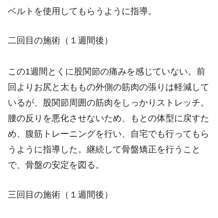
ベルトを使用してもらうように指導。
二回目の施術（１週間後）
この1週間とくに股関節の痛みを感じていない。前
回よりお尻と太ももの外側の筋肉の張りは軽減して
いるが、股関節周囲の筋肉をしっかりストレッチ。
腰の反りを悪化させないため、もとの体型に戻すた
め、腹筋トレーニングを行い、自宅でも行ってもら
うように指導した。継続して骨盤矯正を行うこと
で、骨盤の安定を図る。
三回目の施術（１週間後）