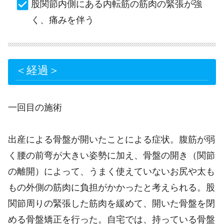
股関節内側にある内転筋の筋肉の緊張が強
く、痛みを伴う
＜経過＞
一回目の施術
出産による骨盤が開いたことによる症状。腹筋が弱
く腰の前弯が大きい姿勢に加え、骨盤の開き（関節
の離開）によって、うまく使えていないお尻や太も
もの外側の筋肉に負担がかかったと考えられる。股
関節周りの緊張した筋肉を緩めて、開いた骨盤を閉
める骨盤矯正を行った。自宅では、持っている骨盤