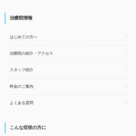
治療院情報
はじめての方へ
治療院の紹介・アクセス
スタッフ紹介
料金のご案内
よくある質問
こんな症状の方に