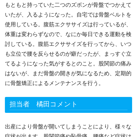
もともと持っていた二つのズボンが骨盤でつかえて
いたが、入るようになった。自宅では骨盤ベルトを
使用している。腹筋エクササイズは行っているが、
体重は変わらずなので、なにか毎日できる運動を検
討している。腹筋エクササイズを行ってから、いつ
も立位で腰を反らせるのが癖だったが、まっすぐ立
てるようになった気がするとのこと。股関節の痛み
はないが、まだ骨盤の開きが気になるため、定期的
に骨盤矯正によるメンテナンスを行う。
担当者 橘田コメント
出産により骨盤が開いてしまうことにより、様々な
症状が出ます。股関節痛や恥骨痛、腰痛など症状は