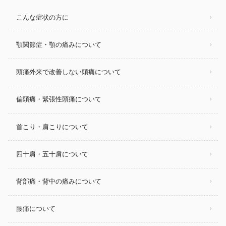
こんな症状の方に
顎関節症・顎の痛みについて
頭痛外来で改善しない頭痛について
偏頭痛・緊張性頭痛について
首こり・肩こりについて
四十肩・五十肩について
背部痛・背中の痛みについて
腰痛について