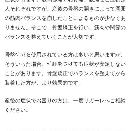
人それぞれですが、産後の骨盤の開きによって周囲
の筋肉バランスを崩したことによるものが少なくあ
りません。そこで、骨盤矯正を行い、筋肉や関節の
バランスを整えていくことが大切です。
骨盤ﾍﾞﾙﾄを使用されている方は多いと思いますが、
そういった場合、ﾍﾞﾙﾄをつけても症状が安定しない
ことがあります。骨盤矯正でバランスを整えてから
装着した方が、より効果的です。
産後の症状でお困りの方は、一度リガーレへご相談
ください。